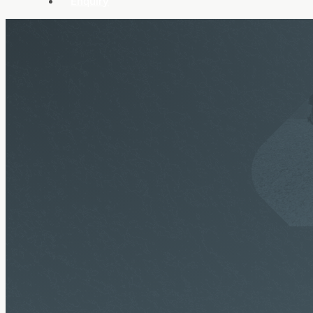
Enquiry